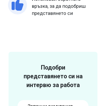
връзка, за да подобриш
представянето си
Подобри
представянето си на
интервю за работа