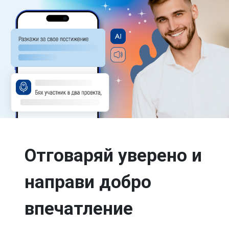
Отговаряй уверено и
направи добро
впечатление